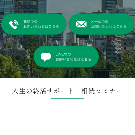
人生の終活サポート 相続セミナー