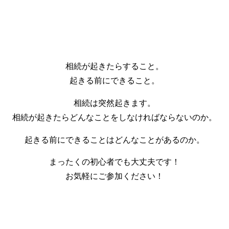
相続が起きたらすること。
起きる前にできること。
相続は突然起きます。
相続が起きたらどんなことをしなければならないのか。
起きる前にできることはどんなことがあるのか。
まったくの初心者でも大丈夫です！
お気軽にご参加ください！