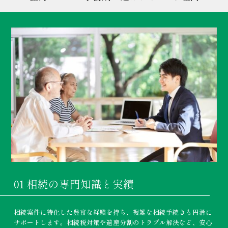
01 相続の専門知識と実績
相続案件に特化した豊富な経験を持ち、複雑な相続手続きも円滑に
サポートします。相続税対策や遺産分割のトラブル解決など、安心