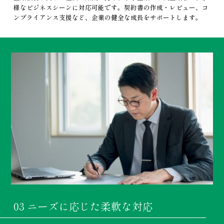
様なビジネスシーンに対応可能です。契約書の作成・レビュー、コ
ンプライアンス支援など、企業の健全な成長をサポートします。
03 ニーズに応じた柔軟な対応