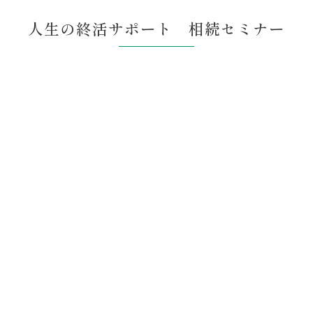
人生の終活サポート 相続セミナー