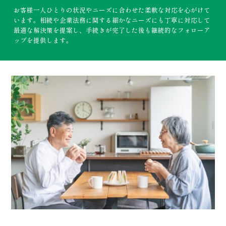
お客様一人ひとりの状況やニーズに合わせた柔軟な対応を心がけて
います。相続や企業法務に関する細かなニーズにも丁寧に対応して
最適な解決策を提案し、手続きが完了した後も継続的なフォローア
ップを提供します。