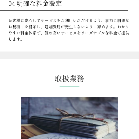
04 明確な料金設定
お客様に安心してサービスをご利用いただけるよう、事前に明確な
お見積りを提示し、追加費用が発生しないように努めます。わかり
やすい料金体系で、質の高いサービスをリーズナブルな料金で提供
します。
取扱業務