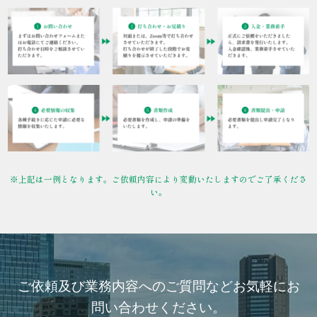
※上記は一例となります。ご依頼内容により変動いたしますのでご了承くださ
い。
ご依頼及び業務内容へのご質問などお気軽にお
問い合わせください。