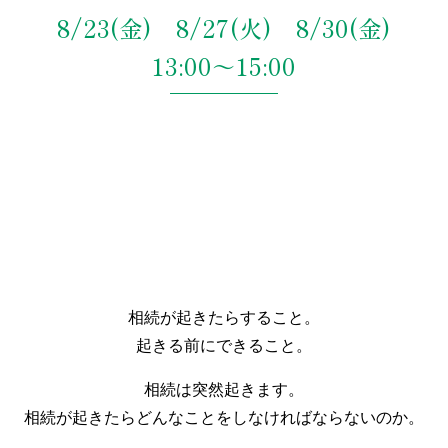
8/23(金) 8/27(火) 8/30(金)
13:00～15:00
相続が起きたらすること。
起きる前にできること。
相続は突然起きます。
相続が起きたらどんなことをしなければならないのか。