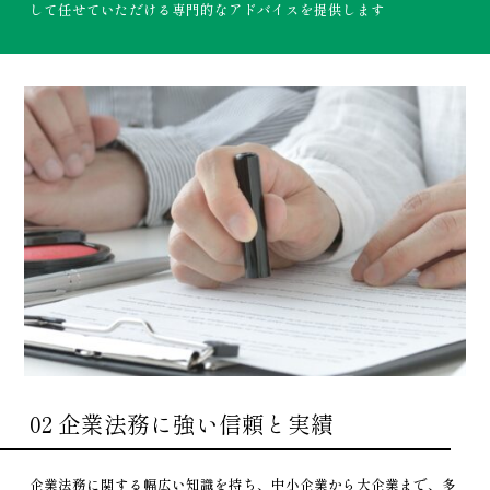
して任せていただける専門的なアドバイスを提供します
02 企業法務に強い信頼と実績
企業法務に関する幅広い知識を持ち、中小企業から大企業まで、多