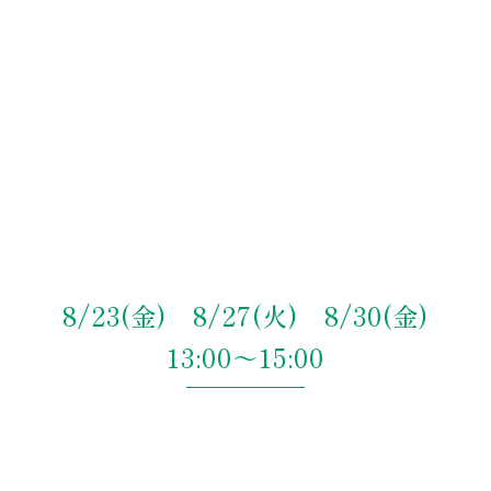
8/23(金) 8/27(火) 8/30(金)
13:00～15:00