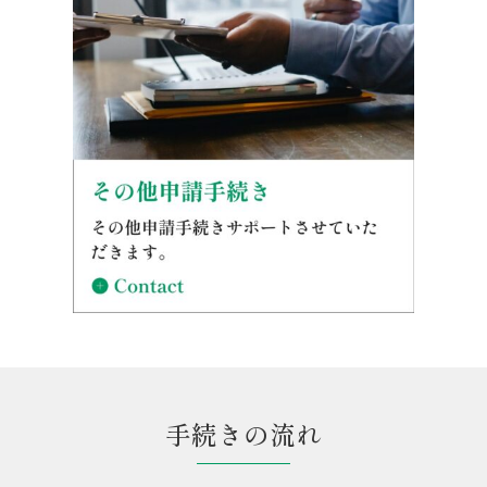
手続きの流れ