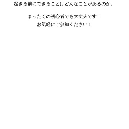
起きる前にできることはどんなことがあるのか。
まったくの初心者でも大丈夫です！
お気軽にご参加ください！